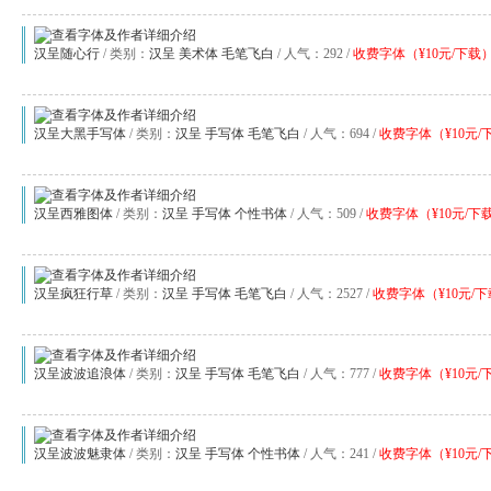
汉呈随心行
/ 类别：
汉呈
美术体
毛笔飞白
/ 人气：292 /
收费字体（¥10元/下载
汉呈大黑手写体
/ 类别：
汉呈
手写体
毛笔飞白
/ 人气：694 /
收费字体（¥10元/
汉呈西雅图体
/ 类别：
汉呈
手写体
个性书体
/ 人气：509 /
收费字体（¥10元/下
汉呈疯狂行草
/ 类别：
汉呈
手写体
毛笔飞白
/ 人气：2527 /
收费字体（¥10元/
汉呈波波追浪体
/ 类别：
汉呈
手写体
毛笔飞白
/ 人气：777 /
收费字体（¥10元/
汉呈波波魅隶体
/ 类别：
汉呈
手写体
个性书体
/ 人气：241 /
收费字体（¥10元/