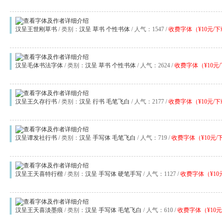
汉呈王世刚草书
/ 类别：
汉呈
草书
个性书体
/ 人气：1547 /
收费字体（¥10元/
汉呈毛体书法字体
/ 类别：
汉呈
草书
个性书体
/ 人气：2624 /
收费字体（¥10元
汉呈王久存行书
/ 类别：
汉呈
行书
毛笔飞白
/ 人气：2177 /
收费字体（¥10元/
汉呈谭发社行书
/ 类别：
汉呈
手写体
毛笔飞白
/ 人气：719 /
收费字体（¥10元/
汉呈王天喜特行楷
/ 类别：
汉呈
手写体
硬笔手写
/ 人气：1127 /
收费字体（¥10
汉呈王天喜淡墨痕
/ 类别：
汉呈
手写体
毛笔飞白
/ 人气：610 /
收费字体（¥10元