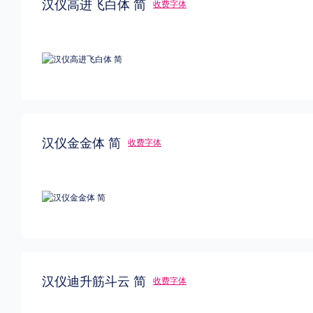
汉仪高进飞白体 简
收费字体
格式
.TTF
.OTF
地区
汉仪金金体 简
收费字体
中国大陆
中国港澳台
更多
POP字体下载
字库打包下载
海报素材下载
字体新闻
字体文章
字体程序
字体人物
字体网站
汉仪迪升筋斗云 简
收费字体