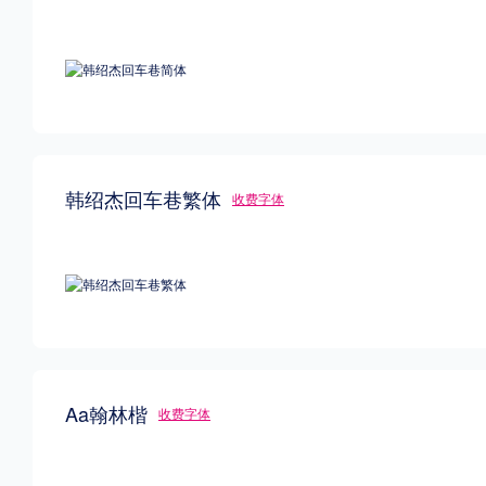
韩绍杰回车巷繁体
收费字体
Aa翰林楷
收费字体