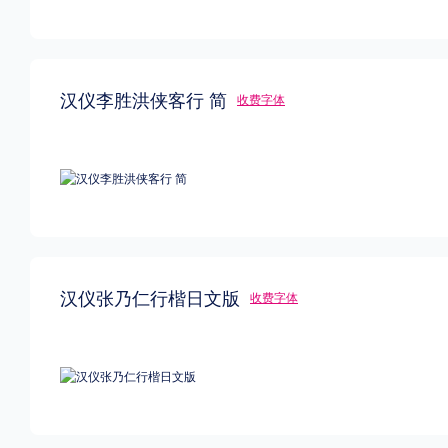
汉仪李胜洪侠客行 简
收费字体
汉仪张乃仁行楷日文版
收费字体