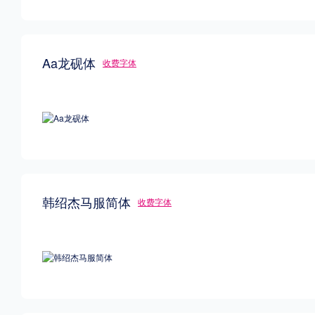
Aa龙砚体
收费字体
韩绍杰马服简体
收费字体