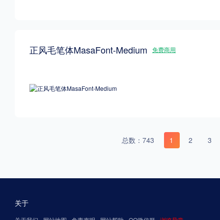
正风毛笔体MasaFont-Medium
免费商用
总数：743
1
2
3
关于
关于我们
网站地图
免责声明
网站帮助
QQ微信群
浏览异常