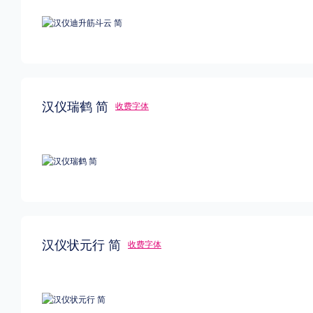
汉仪瑞鹤 简
收费字体
汉仪状元行 简
收费字体