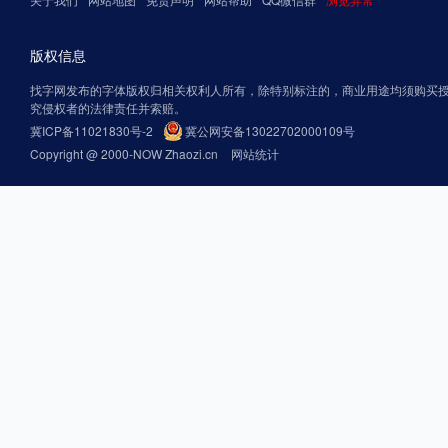
版权信息
找字网发布的字体版权归相关权利人所有，除特别标注的，商业用途均须购买
究侵权者的法律责任并索赔。
冀ICP备11021830号-2
冀公网安备13022702000109号
Copyright @ 2000-NOW Zhaozi.cn
网站统计