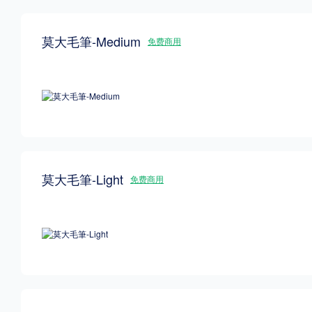
莫大毛筆-Medium
免费商用
莫大毛筆-Light
免费商用