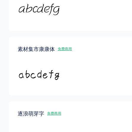
素材集市康康体
免费商用
逐浪萌芽字
免费商用