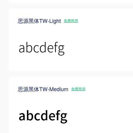
思源黑体TW-Light
免费商用
思源黑体TW-Medium
免费商用