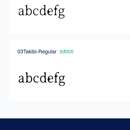
03Takibi-Regular
免费商用