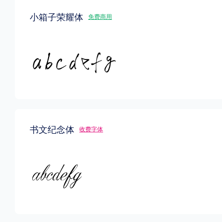
小箱子荣耀体
免费商用
书文纪念体
收费字体