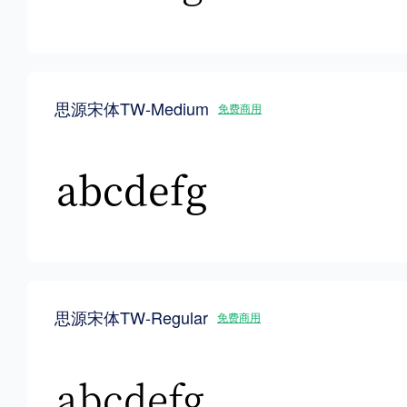
思源宋体TW-Medium
免费商用
思源宋体TW-Regular
免费商用