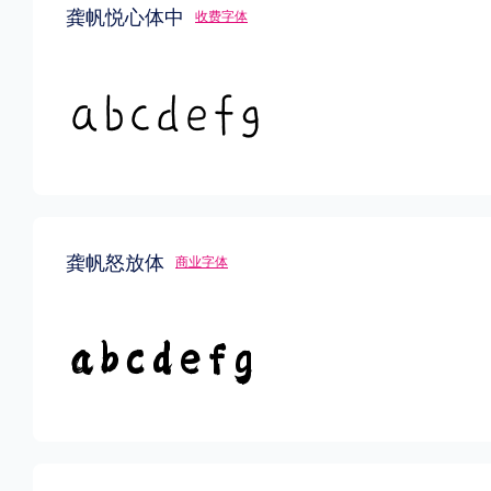
龚帆悦心体中
收费字体
龚帆怒放体
商业字体