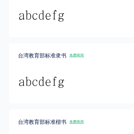
台湾教育部标准隶书
免费商用
台湾教育部标准楷书
免费商用