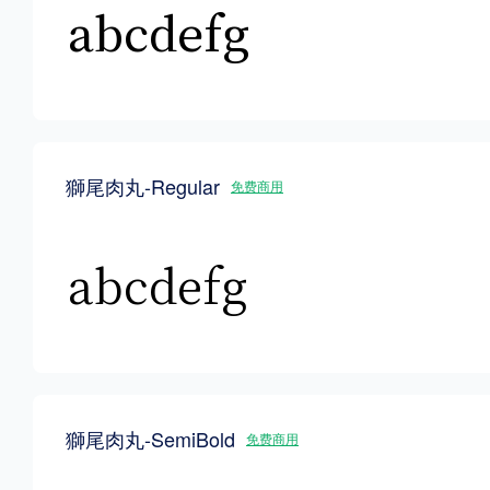
獅尾肉丸-Regular
免费商用
獅尾肉丸-SemiBold
免费商用