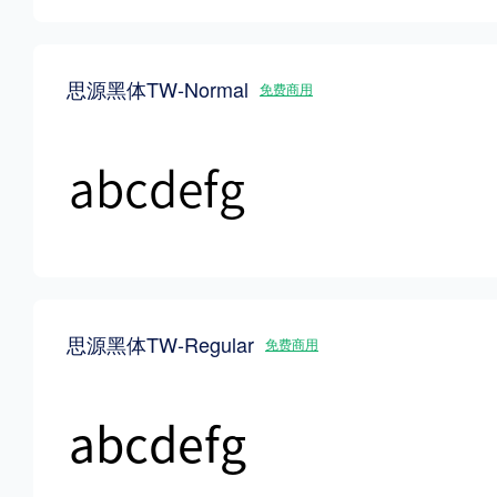
思源黑体TW-Normal
免费商用
思源黑体TW-Regular
免费商用