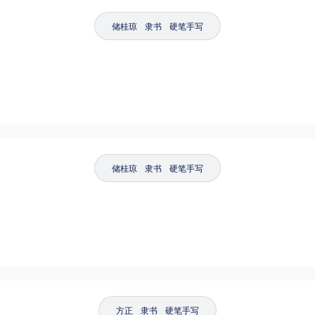
储桂琼
隶书
硬笔手写
储桂琼
隶书
硬笔手写
方正
隶书
硬笔手写