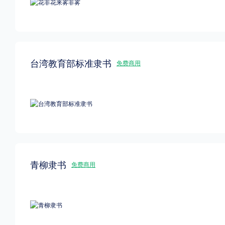
台湾教育部标准隶书
免费商用
青柳隶书
免费商用