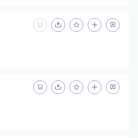
暂不能直接购买商用授权