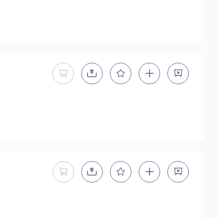
暂不能直接购买商用授权
暂不能直接购买商用授权