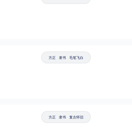
方正
隶书
毛笔飞白
方正
隶书
复古怀旧