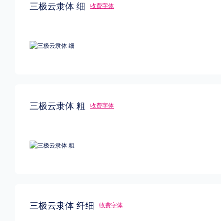
三极云隶体 细
收费字体
格式
.TTF
.OTF
.TTC
三极云隶体 粗
收费字体
重要提示：本站提供的字体除标注“
免费商用
”的字体外，即使显示“
免费下载
”
三极云隶体 纤细
收费字体