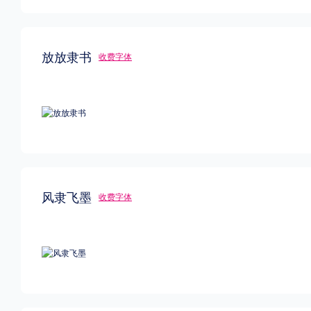
放放隶书
收费字体
风隶飞墨
收费字体