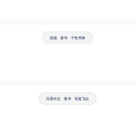
其他
隶书
个性书体
日系中文
隶书
毛笔飞白