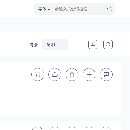
字体
字体高级筛选
外观
背景：
硬笔手写
毛笔飞白
粉笔勾绘
个性书体
美术手绘
儿童字体
涂鸦字体
哥特字体
印刷字体
更多
字型
手写手绘
创意设计
印刷字体