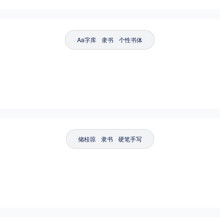
Aa字库
隶书
个性书体
储桂琼
隶书
硬笔手写