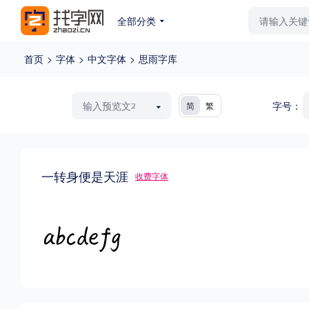
全部分类
最新字体
排行榜
教
首页
>
字体
>
中文字体
>
思雨字库
专题
字号：
简
繁
免费下载
收费下载
更多
一转身便是天涯
外观
收费字体
硬笔手写
更多
粗细
特粗
粗体