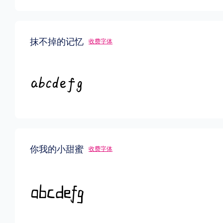
抹不掉的记忆
收费字体
你我的小甜蜜
收费字体