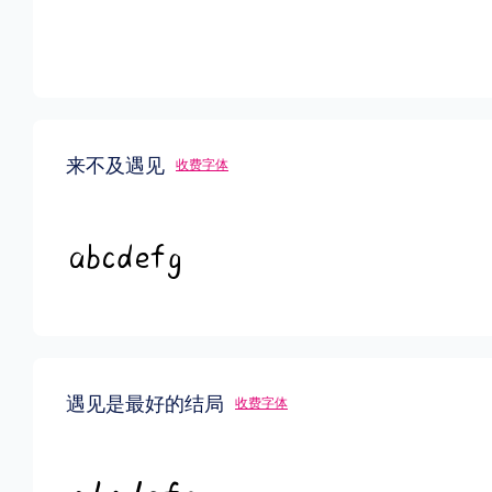
来不及遇见
收费字体
遇见是最好的结局
收费字体