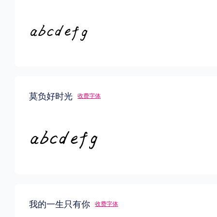
莫负好时光
收费字体
我的一生只有你
收费字体