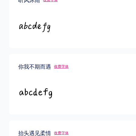
你我不期而遇
收费字体
抬头遇见柔情
收费字体