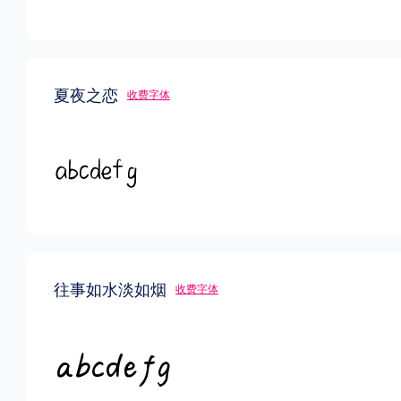
夏夜之恋
收费字体
往事如水淡如烟
收费字体