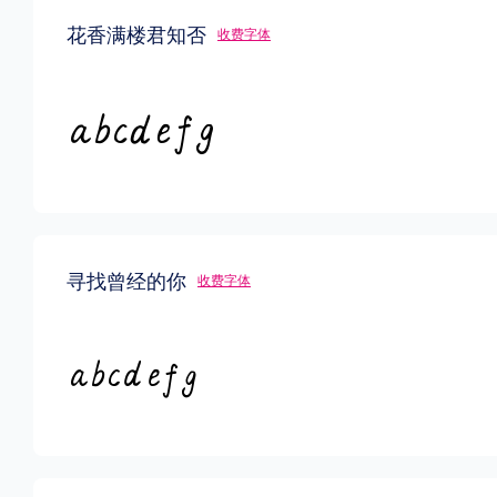
花香满楼君知否
收费字体
格式
.TTF
.OTF
地区
中国大陆
中国港澳台
更多
寻找曾经的你
收费字体
POP字体下载
字库打包下载
海报素材下载
字体新闻
字体文章
字体程序
字体人物
字体网站