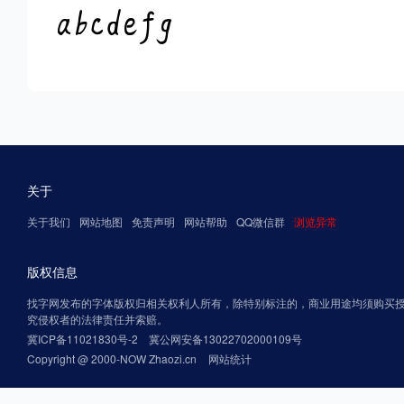
关于
关于我们
网站地图
免责声明
网站帮助
QQ微信群
浏览异常
版权信息
找字网发布的字体版权归相关权利人所有，除特别标注的，商业用途均须购买
究侵权者的法律责任并索赔。
冀ICP备11021830号-2
冀公网安备13022702000109号
Copyright @ 2000-NOW Zhaozi.cn
网站统计