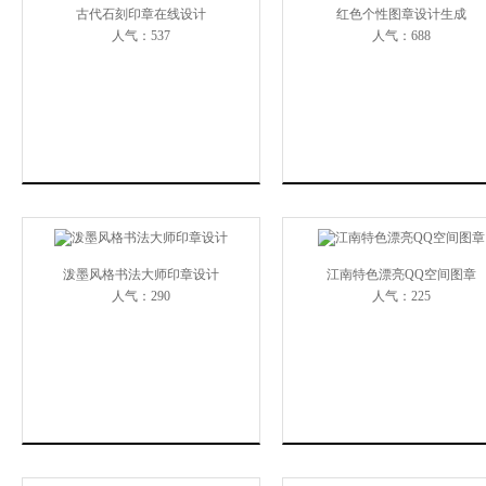
古代石刻印章在线设计
红色个性图章设计生成
人气：537
人气：688
泼墨风格书法大师印章设计
江南特色漂亮QQ空间图章
人气：290
人气：225