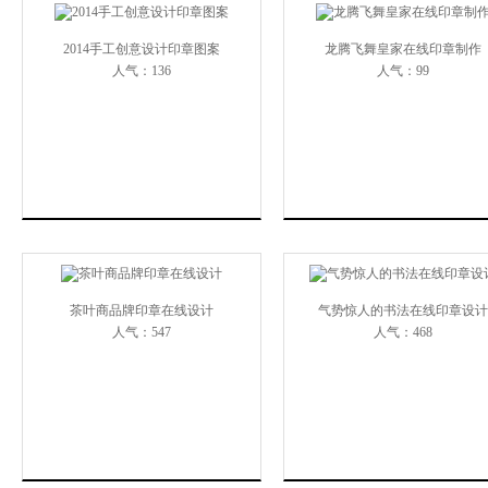
2014手工创意设计印章图案
龙腾飞舞皇家在线印章制作
人气：136
人气：99
茶叶商品牌印章在线设计
气势惊人的书法在线印章设计
人气：547
人气：468