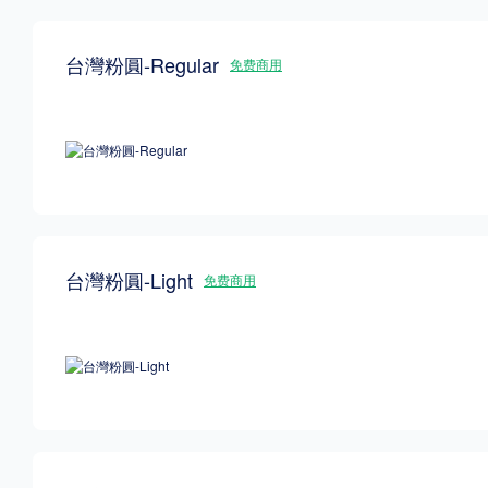
台灣粉圓-Regular
免费商用
台灣粉圓-Light
免费商用