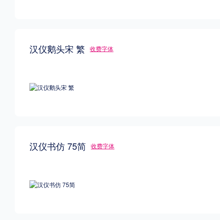
汉仪鹅头宋 繁
收费字体
汉仪书仿 75简
收费字体