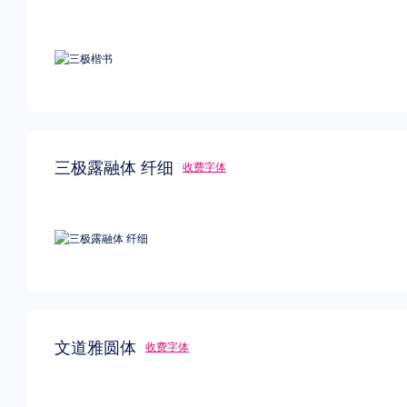
三极露融体 纤细
收费字体
文道雅圆体
收费字体