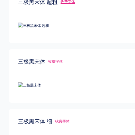
三极黑宋体 超粗
收费字体
格式
.TTF
.OTF
地区
三极黑宋体
收费字体
中国大陆
中国港澳台
更多
POP字体下载
字库打包下载
海报素材下载
字体新闻
字体文章
字体程序
字体人物
字体网站
三极黑宋体 细
收费字体