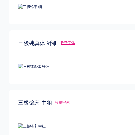
三极纯真体 纤细
收费字体
三极锦宋 中粗
收费字体