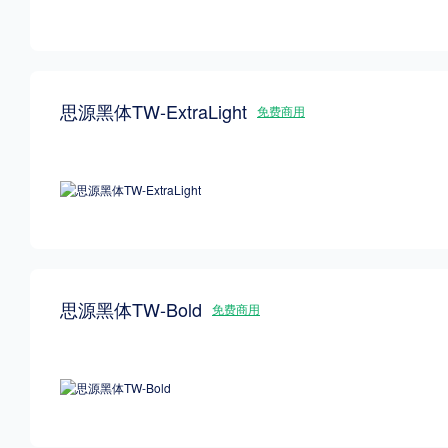
思源黑体TW-ExtraLight
免费商用
思源黑体TW-Bold
免费商用