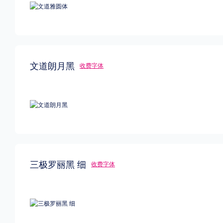
文道朗月黑
收费字体
三极罗丽黑 细
收费字体