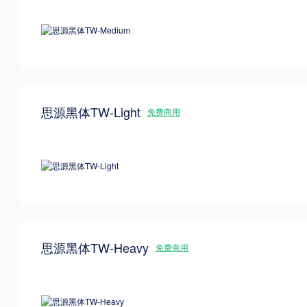
思源黑体TW-Light
免费商用
思源黑体TW-Heavy
免费商用