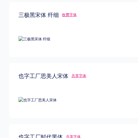
三极黑宋体 纤细
收费字体
也字工厂思美人宋体
共享字体
也字工厂时代黑体
共享字体