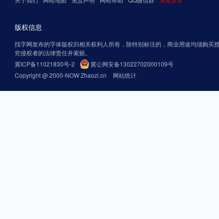
版权信息
找字网发布的字体版权归相关权利人所有，除特别标注的，商业用途均须购买
究侵权者的法律责任并索赔。
冀ICP备11021830号-2
冀公网安备13022702000109号
Copyright @ 2000-NOW Zhaozi.cn
网站统计