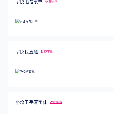
字悦毛笔隶书
收费字体
字悦粗直黑
收费字体
小箱子手写字体
收费字体