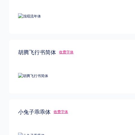
胡腾飞行书简体
收费字体
小兔子乖乖体
收费字体