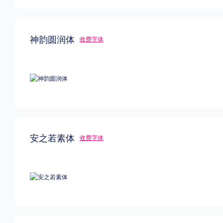
神韵圆润体
收费字体
安之若素体
收费字体