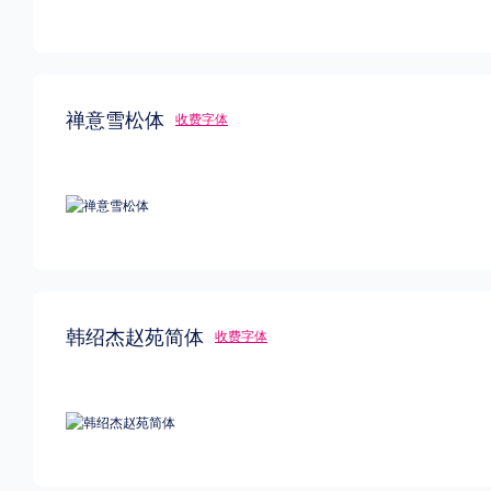
禅意雪松体
收费字体
韩绍杰赵苑简体
收费字体