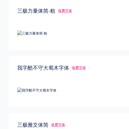
三极力量体简-粗
收费字体
我字酷不守大蜀木字体
收费字体
三极雅文体简
收费字体