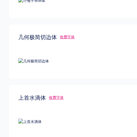
几何极简切边体
收费字体
上首水滴体
收费字体