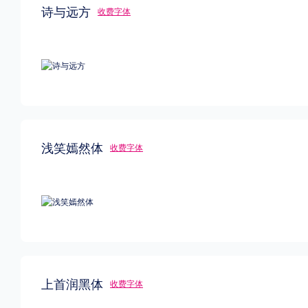
诗与远方
收费字体
浅笑嫣然体
收费字体
上首润黑体
收费字体