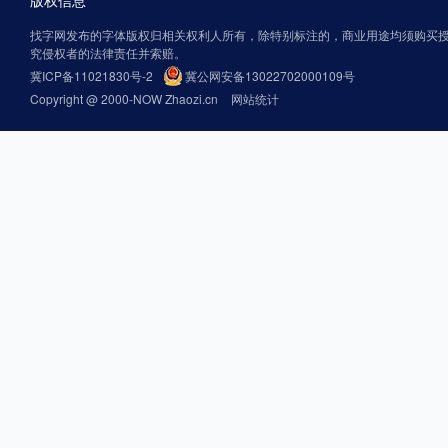
版权信息
找字网发布的字体版权归相关权利人所有，除特别标注的，商业用途均须购买
究侵权者的法律责任并索赔。
冀ICP备11021830号-2
冀公网安备13022702000109号
Copyright @ 2000-NOW Zhaozi.cn
网站统计