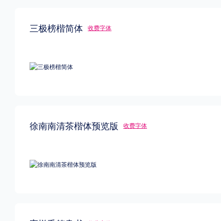
三极榜楷简体
收费字体
徐南南清茶楷体预览版
收费字体