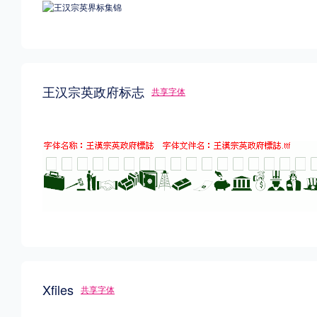
王汉宗英政府标志
共享字体
Xfiles
共享字体