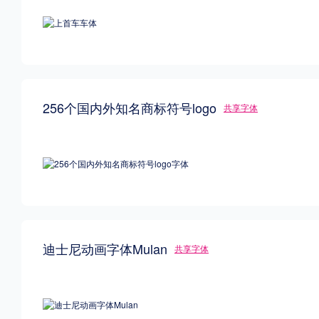
256个国内外知名商标符号logo
共享字体
迪士尼动画字体Mulan
共享字体