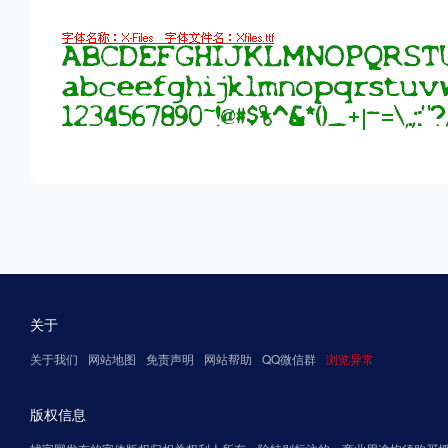
关于
关于我们
网站地图
免责声明
网站帮助
QQ微信群
浏览异常
版权信息