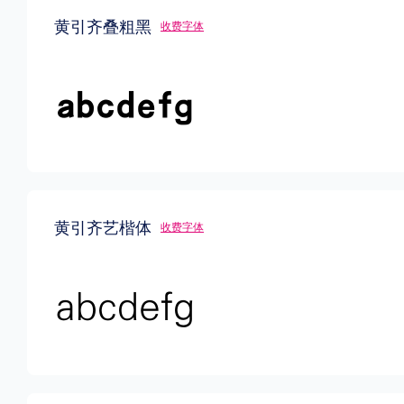
黄引齐叠粗黑
收费字体
黄引齐艺楷体
收费字体