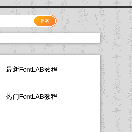
搜索
最新FontLAB教程
热门FontLAB教程