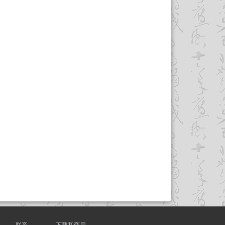
联系
下载和商用