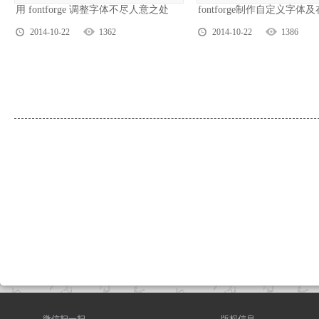
用 fontforge 调整字体不尽人意之处
fontforge制作自定义字体
2014-10-22
1362
2014-10-22
1386
微信扫一扫
版权信息