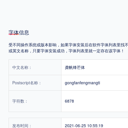
字体信息
受不同操作系统或版本影响，如果字体安装后在软件字体列表里找不到，首
或英文名称，只要字体安装成功，字体列表里就一定存在该字体！
中文名称：
龚帆锋芒体
Postscript名称：
gongfanfengmangti
字符数：
6878
发布时间：
2021-06-25 10:55:19