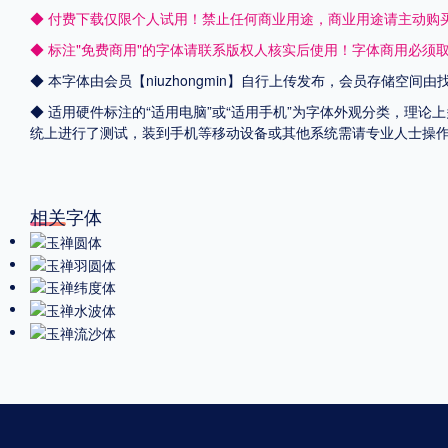
◆ 付费下载仅限个人试用！禁止任何商业用途，商业用途请主动购
◆ 标注"免费商用"的字体请联系版权人核实后使用！字体商用必须
◆ 本字体由会员【
niuzhongmin
】自行上传发布，会员存储空间由
◆ 适用硬件标注的“适用电脑”或“适用手机”为字体外观分类，理论上
统上进行了测试，装到手机等移动设备或其他系统需请专业人士操
相关字体