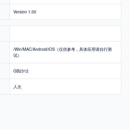
Version 1.00
/Win/MAC/Android/iOS（仅供参考，具体应用请自行测
试）
GB2312
人次