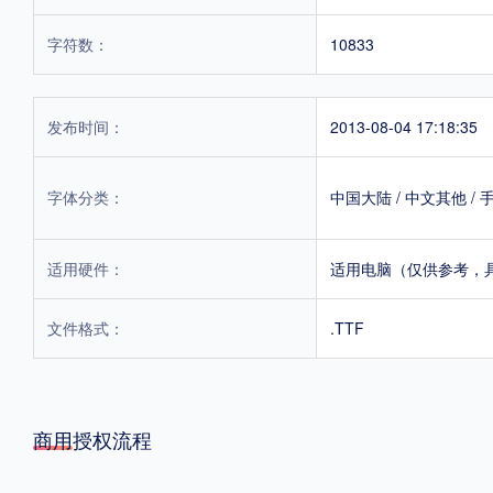
字符数：
10833
发布时间：
2013-08-04 17:18:35
字体分类：
中国大陆
/
中文其他
/
适用硬件：
适用电脑（仅供参考，
文件格式：
.TTF
商用授权流程