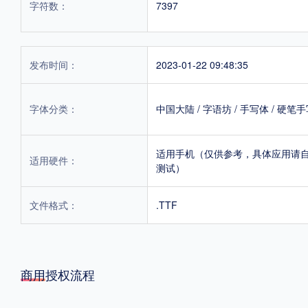
字符数：
7397
发布时间：
2023-01-22 09:48:35
字体分类：
中国大陆
/
字语坊
/
手写体
/
硬笔手
适用手机（仅供参考，具体应用请
适用硬件：
测试）
文件格式：
.TTF
商用授权流程