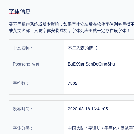
字体信息
受不同操作系统或版本影响，如果字体安装后在软件字体列表里找不到，首
或英文名称，只要字体安装成功，字体列表里就一定存在该字体！
中文名称：
不二先森的情书
Postscript名称：
BuErXianSenDeQingShu
字符数：
7382
发布时间：
2022-08-18 16:41:05
字体分类：
中国大陆
/
字语坊
/
手写体
/
硬笔手