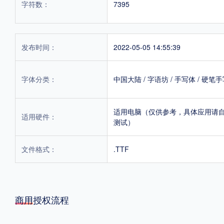
字符数：
7395
发布时间：
2022-05-05 14:55:39
字体分类：
中国大陆
/
字语坊
/
手写体
/
硬笔手
适用电脑（仅供参考，具体应用请
适用硬件：
测试）
文件格式：
.TTF
商用授权流程