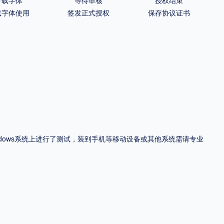
载字体使用
签发正式授权
保存协议证书
ndows系统上进行了测试，装到手机等移动设备或其他系统需请专业