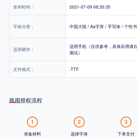
发布时间：
2021-07-09 08:35:35
字体分类：
中国大陆
/
Aa字库
/
手写体
/
个性书
适用手机（仅供参考，具体应用请
适用硬件：
测试）
文件格式：
.TTF
商用授权流程
1
2
3
准备材料
选择字体
下单支付