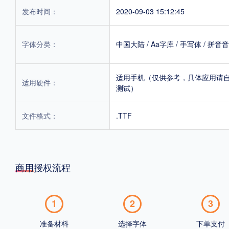
发布时间：
2020-09-03 15:12:45
字体分类：
中国大陆
/
Aa字库
/
手写体
/
拼音音
适用手机（仅供参考，具体应用请
适用硬件：
测试）
文件格式：
.TTF
商用授权流程
1
2
3
准备材料
选择字体
下单支付