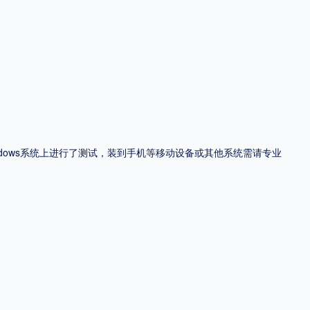
ndows系统上进行了测试，装到手机等移动设备或其他系统需请专业