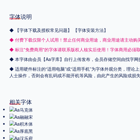
字体说明
◆
【字体下载及授权常见问题】
【字体安装方法】
◆ 付费下载仅限个人试用！禁止任何商业用途，商业用途请主动购
◆ 标注"免费商用"的字体请联系版权人核实后使用！字体商用必须
◆ 本字体由会员【
Aa字库
】自行上传发布，会员存储空间由找字网
◆ 适用硬件标注的“适用电脑”或“适用手机”为字体外观分类，理论
人士操作，否则会有乱码或不能开机等风险，由此产生的风险或损
相关字体