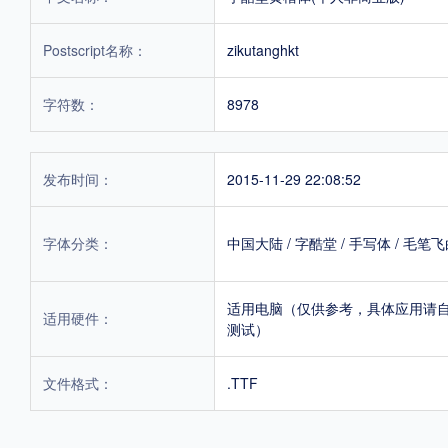
Postscript名称：
zikutanghkt
字符数：
8978
发布时间：
2015-11-29 22:08:52
字体分类：
中国大陆
/
字酷堂
/
手写体
/
毛笔飞
适用电脑（仅供参考，具体应用请
适用硬件：
测试）
文件格式：
.TTF