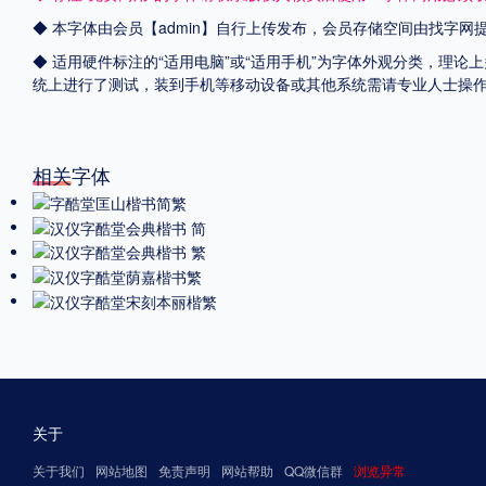
◆ 本字体由会员【admin】自行上传发布，会员存储空间由找字
◆ 适用硬件标注的“适用电脑”或“适用手机”为字体外观分类，理论上
统上进行了测试，装到手机等移动设备或其他系统需请专业人士操
相关字体
关于
关于我们
网站地图
免责声明
网站帮助
QQ微信群
浏览异常