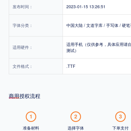
发布时间：
2023-01-15 13:26:51
字体分类：
中国大陆
/
文道字库
/
手写体
/
硬笔
适用手机（仅供参考，具体应用请
适用硬件：
测试）
文件格式：
.TTF
商用授权流程
1
2
3
准备材料
选择字体
下单支付