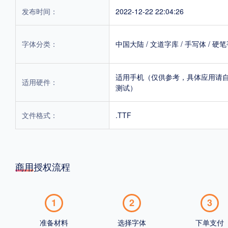
发布时间：
2022-12-22 22:04:26
字体分类：
中国大陆
/
文道字库
/
手写体
/
硬笔
适用手机（仅供参考，具体应用请
适用硬件：
测试）
文件格式：
.TTF
商用授权流程
1
2
3
准备材料
选择字体
下单支付