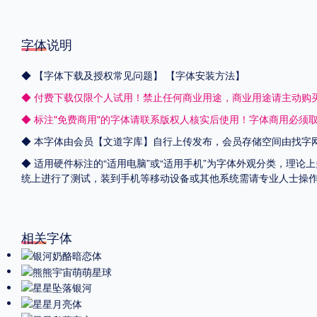
字体说明
◆
【字体下载及授权常见问题】
【字体安装方法】
◆ 付费下载仅限个人试用！禁止任何商业用途，商业用途请主动购
◆ 标注"免费商用"的字体请联系版权人核实后使用！字体商用必须
◆ 本字体由会员【
文道字库
】自行上传发布，会员存储空间由找字
◆ 适用硬件标注的“适用电脑”或“适用手机”为字体外观分类，理论上
统上进行了测试，装到手机等移动设备或其他系统需请专业人士操
相关字体