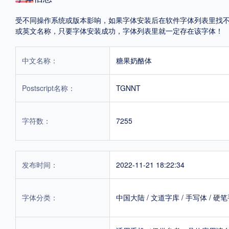
受不同操作系统或版本影响，如果字体安装后在软件字体列表里找不到，首
或英文名称，只要字体安装成功，字体列表里就一定存在该字体！
中文名称：
糖果奶酪体
Postscript名称：
TGNNT
字符数：
7255
发布时间：
2022-11-21 18:22:34
字体分类：
中国大陆
/
文道字库
/
手写体
/
硬笔