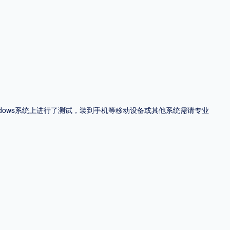
ndows系统上进行了测试，装到手机等移动设备或其他系统需请专业