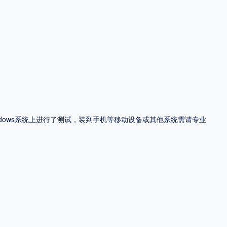
ndows系统上进行了测试，装到手机等移动设备或其他系统需请专业