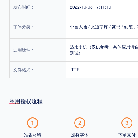
发布时间：
2022-10-08 17:11:19
字体分类：
中国大陆
/
文道字库
/
篆书
/
硬笔手
适用手机（仅供参考，具体应用请
适用硬件：
测试）
文件格式：
.TTF
商用授权流程
1
2
3
准备材料
选择字体
下单支付