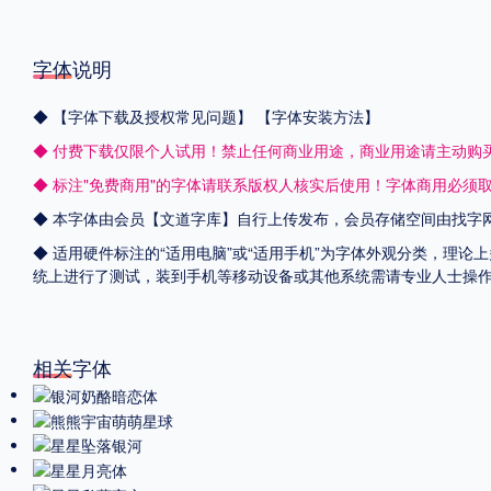
字体说明
◆
【字体下载及授权常见问题】
【字体安装方法】
◆ 付费下载仅限个人试用！禁止任何商业用途，商业用途请主动购
◆ 标注"免费商用"的字体请联系版权人核实后使用！字体商用必须
◆ 本字体由会员【
文道字库
】自行上传发布，会员存储空间由找字
◆ 适用硬件标注的“适用电脑”或“适用手机”为字体外观分类，理论上
统上进行了测试，装到手机等移动设备或其他系统需请专业人士操
相关字体