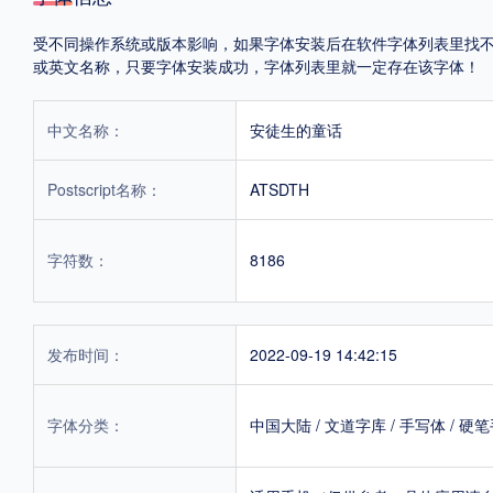
受不同操作系统或版本影响，如果字体安装后在软件字体列表里找不到，首
或英文名称，只要字体安装成功，字体列表里就一定存在该字体！
中文名称：
安徒生的童话
Postscript名称：
ATSDTH
字符数：
8186
发布时间：
2022-09-19 14:42:15
字体分类：
中国大陆
/
文道字库
/
手写体
/
硬笔