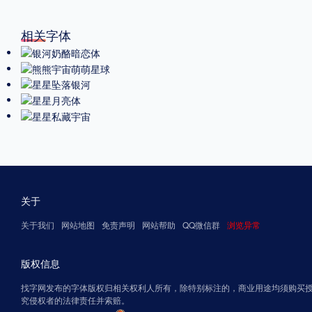
相关字体
关于
关于我们
网站地图
免责声明
网站帮助
QQ微信群
浏览异常
版权信息
找字网发布的字体版权归相关权利人所有，除特别标注的，商业用途均须购买
究侵权者的法律责任并索赔。