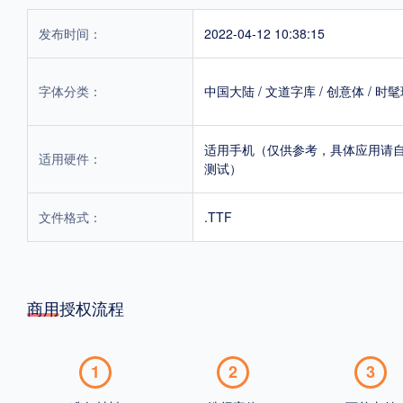
发布时间：
2022-04-12 10:38:15
字体分类：
中国大陆
/
文道字库
/
创意体
/
时髦
适用手机（仅供参考，具体应用请
适用硬件：
测试）
文件格式：
.TTF
商用授权流程
1
2
3