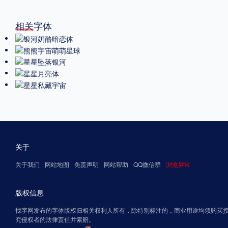
相关字体
关于
关于我们
网站地图
免责声明
网站帮助
QQ微信群
浏览异常
版权信息
找字网发布的字体版权归相关权利人所有，除特别标注的，商业用途均须购买
究侵权者的法律责任并索赔。