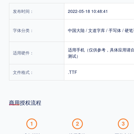
发布时间：
2022-05-18 10:48:41
字体分类：
中国大陆
/
文道字库
/
手写体
/
硬笔
适用手机（仅供参考，具体应用请
适用硬件：
测试）
文件格式：
.TTF
商用授权流程
1
2
3