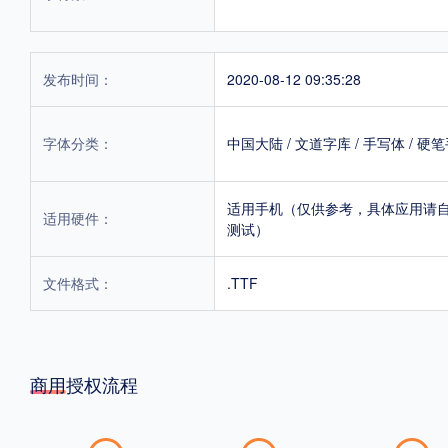
发布时间：
2020-08-12 09:35:28
字体分类：
中国大陆
/
文道字库
/
手写体
/
硬笔
适用手机（仅供参考，具体应用请
适用硬件：
测试）
文件格式：
.TTF
商用授权流程