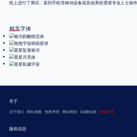
统上进行了测试，装到手机等移动设备或其他系统需请专业人士操
相关字体
关于
关于我们
网站地图
免责声明
网站帮助
QQ微信群
浏览异常
版权信息