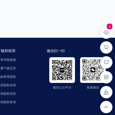
0
下载和商用
微信扫一扫
订单号取链接
付费下载记录
我的商用授权
商用授权说明
微信公众平台
客服微信
微信公众平台
客服微信
公众号：zhaozinet
微信号：FindText
商用授权流程
商用授权查询