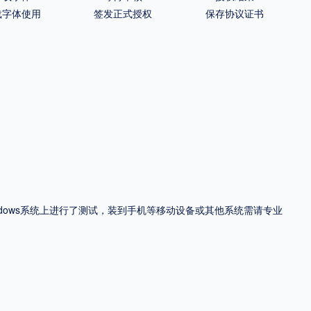
载字体使用
签发正式授权
保存协议证书
ndows系统上进行了测试，装到手机等移动设备或其他系统需请专业