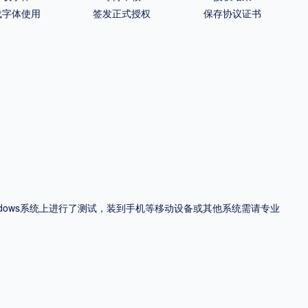
载字体使用
签发正式授权
保存协议证书
ndows系统上进行了测试，装到手机等移动设备或其他系统需请专业