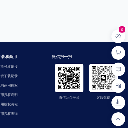
0
下载和商用
微信扫一扫
订单号取链接
付费下载记录
我的商用授权
商用授权说明
微信公众平台
客服微信
微信公众平台
客服微信
公众号：zhaozinet
微信号：FindText
商用授权流程
商用授权查询