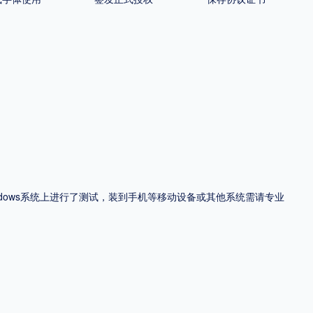
ndows系统上进行了测试，装到手机等移动设备或其他系统需请专业