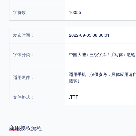
字符数：
10055
发布时间：
2022-09-05 08:30:01
字体分类：
中国大陆
/
三极字库
/
手写体
/
硬笔
适用手机（仅供参考，具体应用请
适用硬件：
测试）
文件格式：
.TTF
商用授权流程