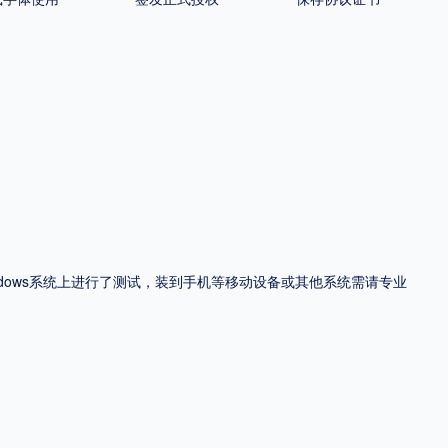
ndows系统上进行了测试，装到手机等移动设备或其他系统需请专业