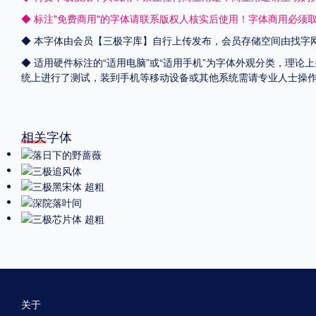
◆ 标注"免费商用"的字体请联系版权人核实后使用！字体商用必须
◆ 本字体由会员【
三极字库
】自行上传发布，会员存储空间由找字
◆ 适用硬件标注的“适用电脑”或“适用手机”为字体外观分类，理论上
统上进行了测试，装到手机等移动设备或其他系统需请专业人士操
相关字体
关于