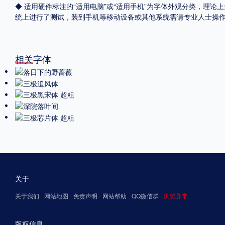
◆ 适用硬件标注的“适用电脑”或“适用手机”为字体外观分类，理论上
统上进行了测试，装到手机等移动设备或其他系统需请专业人士操
相关字体
关于
关于我们
网站地图
免责声明
网站帮助
QQ微信群
浏览异常
版权信息