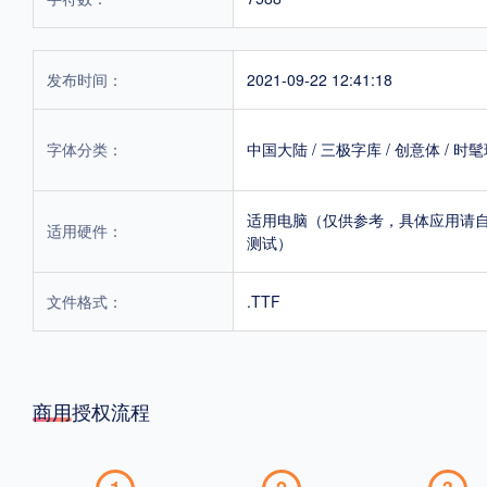
发布时间：
2021-09-22 12:41:18
字体分类：
中国大陆
/
三极字库
/
创意体
/
时髦
适用电脑（仅供参考，具体应用请
适用硬件：
测试）
文件格式：
.TTF
商用授权流程