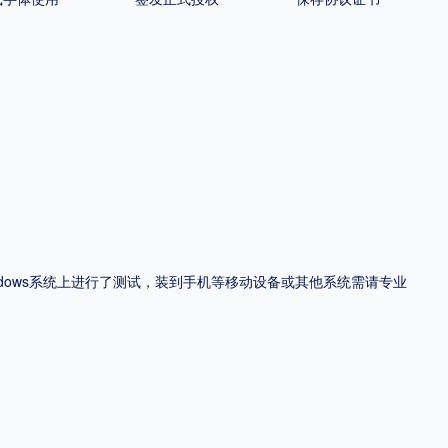
ndows系统上进行了测试，装到手机等移动设备或其他系统需请专业