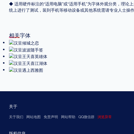
◆ 适用硬件标注的“适用电脑”或“适用手机”为字体外观分类，理论上
统上进行了测试，装到手机等移动设备或其他系统需请专业人士操
相关字体
关于
关于我们
网站地图
免责声明
网站帮助
QQ微信群
浏览异常
版权信息