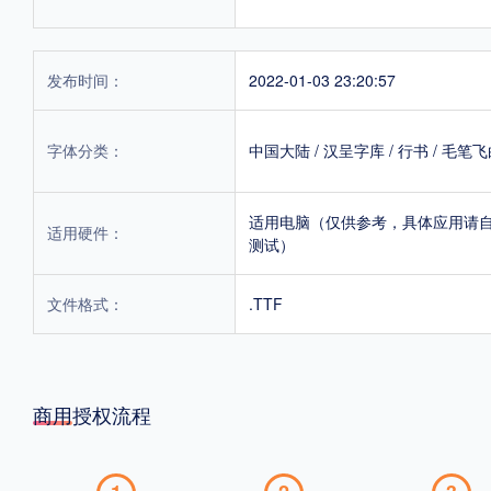
发布时间：
2022-01-03 23:20:57
字体分类：
中国大陆
/
汉呈字库
/
行书
/
毛笔飞
适用电脑（仅供参考，具体应用请
适用硬件：
测试）
文件格式：
.TTF
商用授权流程