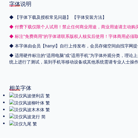
字体说明
◆
【字体下载及授权常见问题】
【字体安装方法】
◆ 付费下载仅限个人试用！禁止任何商业用途，商业用途请主动购
◆ 标注"免费商用"的字体请联系版权人核实后使用！字体商用必须
◆ 本字体由会员【
hanyi
】自行上传发布，会员存储空间由找字网提
◆ 适用硬件标注的“适用电脑”或“适用手机”为字体外观分类，理论上
统上进行了测试，装到手机等移动设备或其他系统需请专业人士操
相关字体