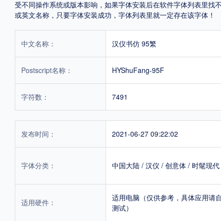
受不同操作系统或版本影响，如果字体安装后在软件字体列表里找不到，首
或英文名称，只要字体安装成功，字体列表里就一定存在该字体！
中文名称：
汉仪书仿 95繁
Postscript名称：
HYShuFang-95F
字符数：
7491
发布时间：
2021-06-27 09:22:02
字体分类：
中国大陆
/
汉仪
/
创意体
/
时髦现代
适用电脑（仅供参考，具体应用请
适用硬件：
测试）