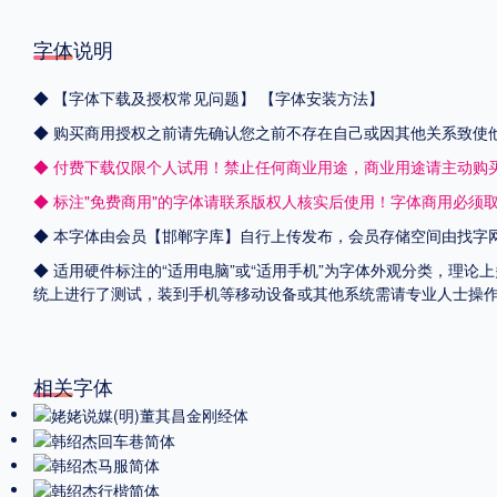
字体说明
◆
【字体下载及授权常见问题】
【字体安装方法】
◆ 购买商用授权之前请先确认您之前不存在自己或因其他关系致使
◆ 付费下载仅限个人试用！禁止任何商业用途，商业用途请主动购
◆ 标注"免费商用"的字体请联系版权人核实后使用！字体商用必须
◆ 本字体由会员【
邯郸字库
】自行上传发布，会员存储空间由找字
◆ 适用硬件标注的“适用电脑”或“适用手机”为字体外观分类，理论上
统上进行了测试，装到手机等移动设备或其他系统需请专业人士操
相关字体