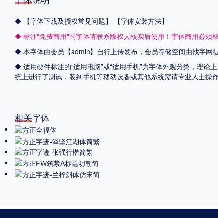
◆
【字体下载及授权常见问题】
【字体安装方法】
◆ 标注"免费商用"的字体请联系版权人核实后使用！字体商用必须
◆ 本字体由会员【admin】自行上传发布，会员存储空间由找字
◆ 适用硬件标注的“适用电脑”或“适用手机”为字体外观分类，理论上
统上进行了测试，装到手机等移动设备或其他系统需请专业人士操
相关字体