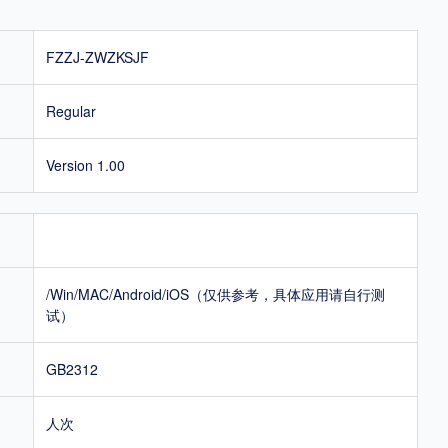
FZZJ-ZWZKSJF
Regular
Version 1.00
/Win/MAC/Android/iOS（仅供参考，具体应用请自行测
试）
GB2312
人次