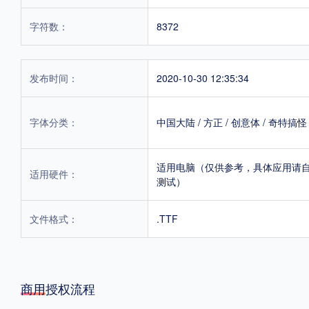
字符数：
8372
发布时间：
2020-10-30 12:35:34
字体分类：
中国大陆
/
方正
/
创意体
/
奇特搞怪
适用电脑（仅供参考，具体应用请
适用硬件：
测试）
文件格式：
.TTF
商用授权流程