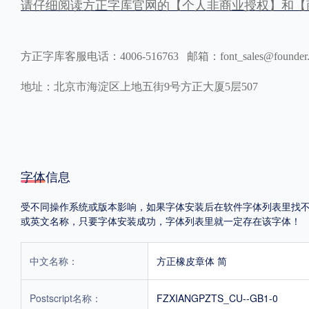
请仔细阅读方正字库官网的【个人非商业授权】和【
方正字库客服电话：4006-516763 邮箱：font_sales@founder
地址：北京市海淀区上地五街9号方正大厦5层507
字体信息
受不同操作系统或版本影响，如果字体安装后在软件字体列表里找不到，首
或英文名称，只要字体安装成功，字体列表里就一定存在该字体！
中文名称：
方正橡皮章体 简
Postscript名称：
FZXIANGPZTS_CU--GB1-0