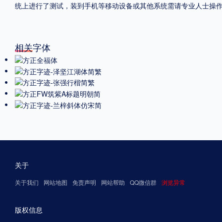
统上进行了测试，装到手机等移动设备或其他系统需请专业人士操
相关字体
关于
关于我们
网站地图
免责声明
网站帮助
QQ微信群
浏览异常
版权信息