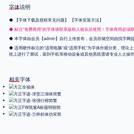
字体说明
◆
【字体下载及授权常见问题】
【字体安装方法】
◆ 标注"免费商用"的字体请联系版权人核实后使用！字体商用必须
◆ 本字体由会员【admin】自行上传发布，会员存储空间由找字
◆ 适用硬件标注的“适用电脑”或“适用手机”为字体外观分类，理论上
统上进行了测试，装到手机等移动设备或其他系统需请专业人士操
相关字体