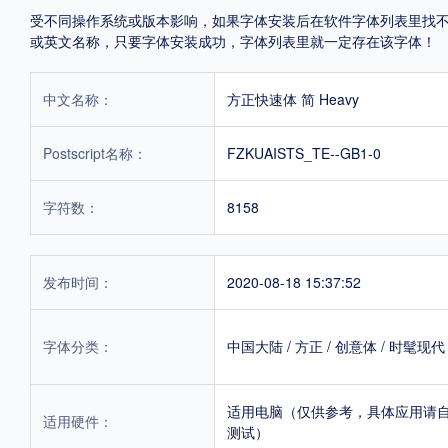
受不同操作系统或版本影响，如果字体安装后在软件字体列表里找不到，首
或英文名称，只要字体安装成功，字体列表里就一定存在该字体！
中文名称：
方正快速体 简 Heavy
Postscript名称：
FZKUAISTS_TE--GB1-0
字符数：
8158
发布时间：
2020-08-18 15:37:52
字体分类：
中国大陆
/
方正
/
创意体
/
时髦现代
适用电脑（仅供参考，具体应用请
适用硬件：
测试）