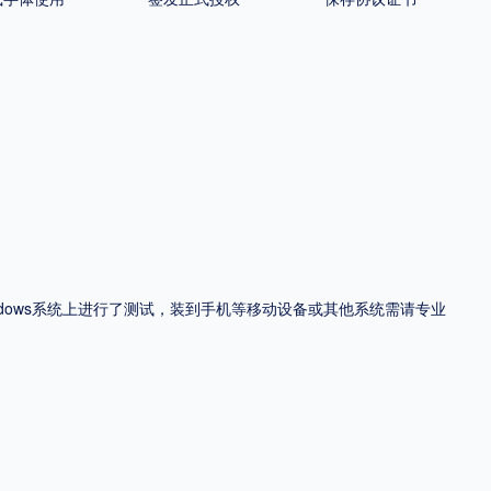
ndows系统上进行了测试，装到手机等移动设备或其他系统需请专业