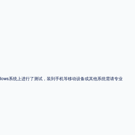
ndows系统上进行了测试，装到手机等移动设备或其他系统需请专业